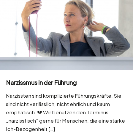
Narzissmus in der Führung
Narzissten sind komplizierte Führungskräfte. Sie
sind nicht verlässlich, nicht ehrlich und kaum
emphatisch. 💔 Wir benutzen den Terminus
„narzisstisch“ gerne für Menschen, die eine starke
Ich-Bezogenheit
[…]