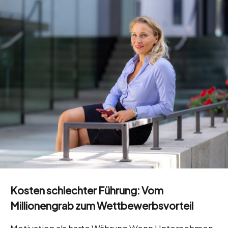
Kosten schlechter Führung: Vom
Millionengrab zum Wettbewerbsvorteil
Motivation als harte Währung Wenn Unternehmen