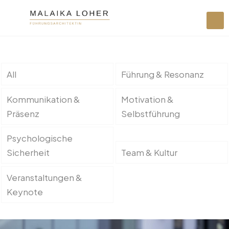
All
Führung & Resonanz
Kommunikation &
Motivation &
Präsenz
Selbstführung
Psychologische
Sicherheit
Team & Kultur
Veranstaltungen &
Keynote