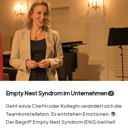
Empty Nest Syndrom im Unternehmen 🪹
Geht ein/e ChefIn oder KollegIn verändert sich die
Teamkonstellation. Es entstehen Emotionen. 📚
Der Begriff Empty Nest Syndrom (ENS) betitelt