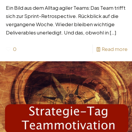
Ein Bild aus dem Alltag agiler Teams:Das Team trifft
sich zur Sprint-Retrospective. Rückblick auf die
vergangene Woche. Wieder bleiben wichtige
Deliverables unerledigt. Und das, obwohl in
[…]
0
Read more