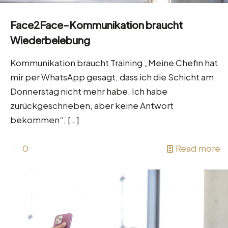
Face2Face-Kommunikation braucht
Wiederbelebung
Kommunikation braucht Training „Meine Chefin hat
mir per WhatsApp gesagt, dass ich die Schicht am
Donnerstag nicht mehr habe. Ich habe
zurückgeschrieben, aber keine Antwort
bekommen“,
[…]
0
Read more