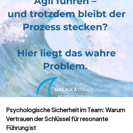
Psychologische Sicherheit im Team: Warum
Vertrauen der Schlüssel für resonante
Führung ist