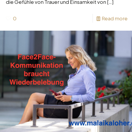
die Gefühle von Trauer und Einsamkeit von
[…]
0
Read more