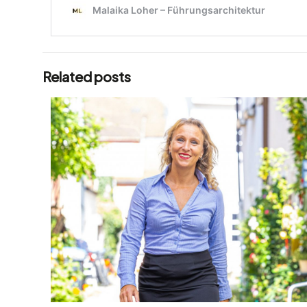
Related posts