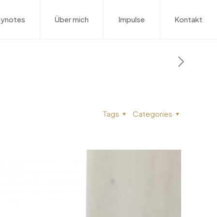
ynotes
Über mich
Impulse
Kontakt
Tags
Categories