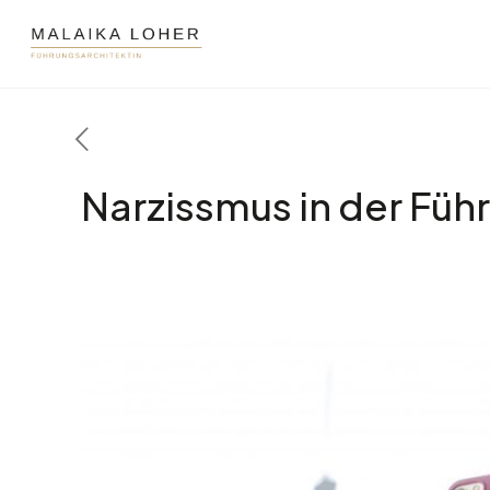
Narzissmus in der Füh