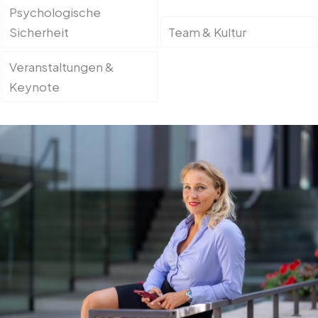
Psychologische
Sicherheit
Team & Kultur
Veranstaltungen &
Keynote