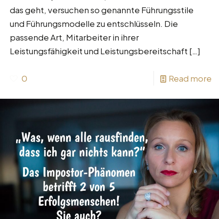
das geht, versuchen so genannte Führungsstile
und Führungsmodelle zu entschlüsseln. Die
passende Art, Mitarbeiter in ihrer
Leistungsfähigkeit und Leistungsbereitschaft
[…]
0
Read more