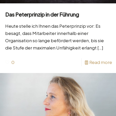
Das Peterprinzip in der Führung
Heute stelle ich Ihnen das Peterprinzip vor: Es
besagt, dass Mitarbeiter innerhalb einer
Organisation so lange befördert werden, bis sie
die Stufe der maximalen Unfähigkeit erlangt
[…]
0
Read more