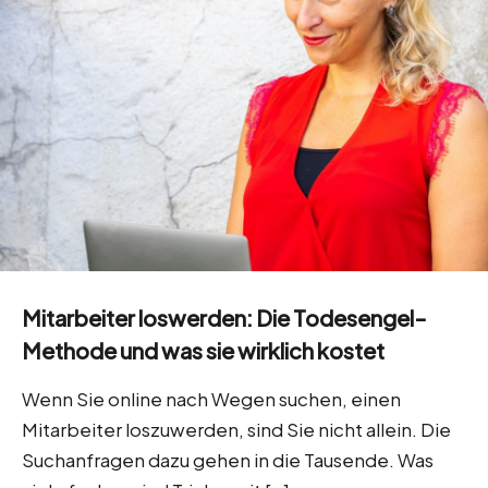
Mitarbeiter loswerden: Die Todesengel-
Methode und was sie wirklich kostet
Wenn Sie online nach Wegen suchen, einen
Mitarbeiter loszuwerden, sind Sie nicht allein. Die
Suchanfragen dazu gehen in die Tausende. Was