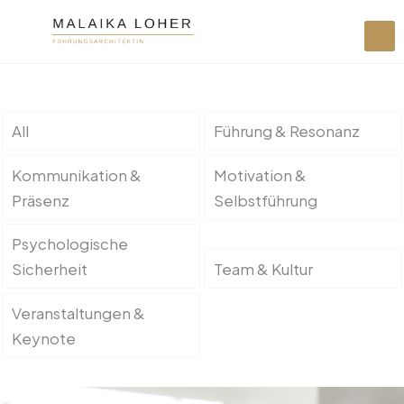
All
Führung & Resonanz
Kommunikation &
Motivation &
Präsenz
Selbstführung
Psychologische
Sicherheit
Team & Kultur
Veranstaltungen &
Keynote