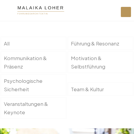
All
Führung & Resonanz
Kommunikation &
Motivation &
Präsenz
Selbstführung
Psychologische
Sicherheit
Team & Kultur
Veranstaltungen &
Keynote