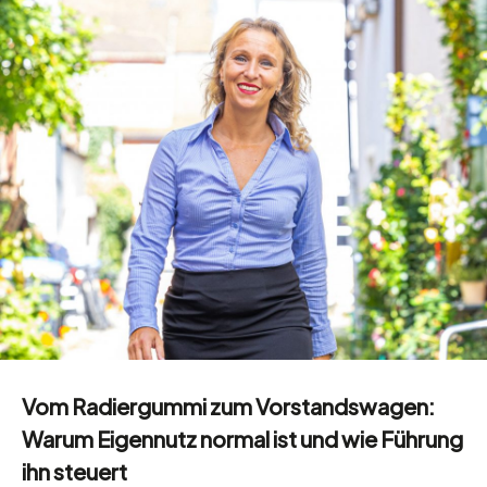
Vom Radiergummi zum Vorstandswagen:
Warum Eigennutz normal ist und wie Führung
ihn steuert