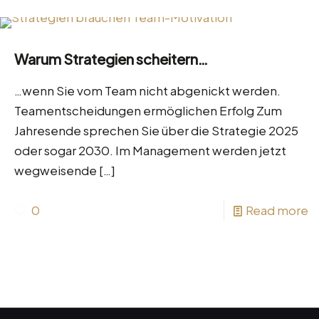
Warum Strategien scheitern…
…wenn Sie vom Team nicht abgenickt werden.
Teamentscheidungen ermöglichen Erfolg Zum
Jahresende sprechen Sie über die Strategie 2025
oder sogar 2030. Im Management werden jetzt
wegweisende
[…]
0
Read more