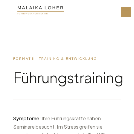
FORMAT II · TRAINING & ENTWICKLUNG
Führungstraining
Symptome:
Ihre Führungskräfte haben
Seminare besucht. Im Stress greifen sie