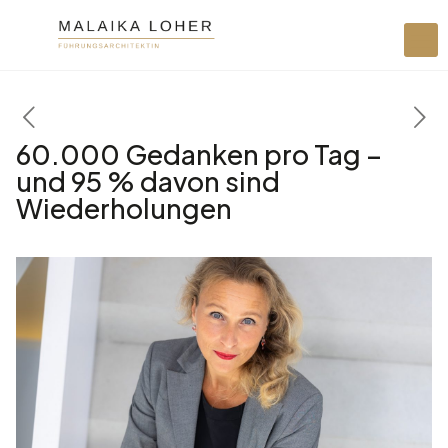
60.000 Gedanken pro Tag –
und 95 % davon sind
Wiederholungen