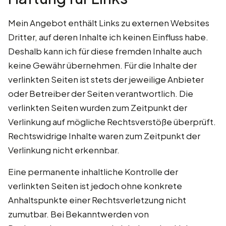
Mein Angebot enthält Links zu externen Websites
Dritter, auf deren Inhalte ich keinen Einfluss habe.
Deshalb kann ich für diese fremden Inhalte auch
keine Gewähr übernehmen. Für die Inhalte der
verlinkten Seiten ist stets der jeweilige Anbieter
oder Betreiber der Seiten verantwortlich. Die
verlinkten Seiten wurden zum Zeitpunkt der
Verlinkung auf mögliche Rechtsverstöße überprüft.
Rechtswidrige Inhalte waren zum Zeitpunkt der
Verlinkung nicht erkennbar.
Eine permanente inhaltliche Kontrolle der
verlinkten Seiten ist jedoch ohne konkrete
Anhaltspunkte einer Rechtsverletzung nicht
zumutbar. Bei Bekanntwerden von