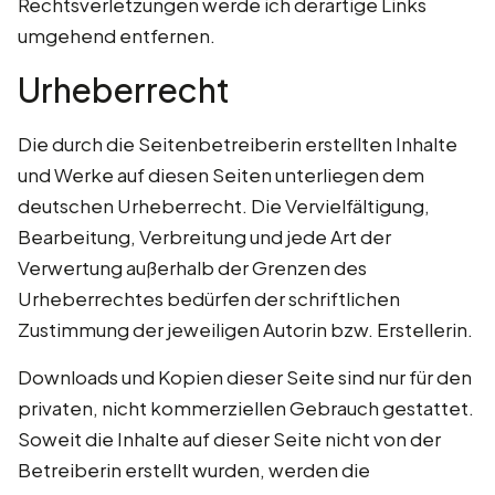
Rechtsverletzungen werde ich derartige Links
umgehend entfernen.
Urheberrecht
Die durch die Seitenbetreiberin erstellten Inhalte
und Werke auf diesen Seiten unterliegen dem
deutschen Urheberrecht. Die Vervielfältigung,
Bearbeitung, Verbreitung und jede Art der
Verwertung außerhalb der Grenzen des
Urheberrechtes bedürfen der schriftlichen
Zustimmung der jeweiligen Autorin bzw. Erstellerin.
Downloads und Kopien dieser Seite sind nur für den
privaten, nicht kommerziellen Gebrauch gestattet.
Soweit die Inhalte auf dieser Seite nicht von der
Betreiberin erstellt wurden, werden die