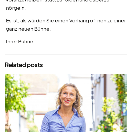
nörgeln.
Es ist, als würden Sie einen Vorhang öffnen zu einer
ganz neuen Bühne.
Ihrer Bühne.
Related posts