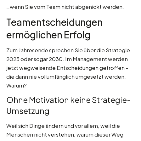
…wenn Sie vom Team nicht abgenickt werden.
Teamentscheidungen
ermöglichen Erfolg
Zum Jahresende sprechen Sie über die Strategie
2025 oder sogar 2030. Im Management werden
jetzt wegweisende Entscheidungen getroffen –
die dann nie vollumfänglich umgesetzt werden.
Warum?
Ohne Motivation keine Strategie-
Umsetzung
Weil sich Dinge ändern und vor allem, weil die
Menschen nicht verstehen, warum dieser Weg