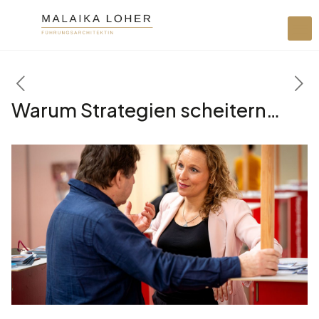
Warum Strategien scheitern…