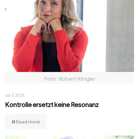
Foto: Robert Klinger
Juli 3, 2026
Kontrolle ersetzt keine Resonanz
Read more