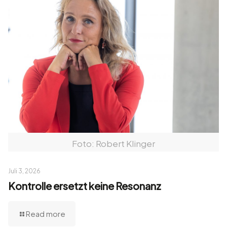
Foto: Robert Klinger
Juli 3, 2026
Kontrolle ersetzt keine Resonanz
Read more