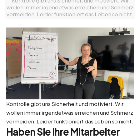
Kontrolle gibt uns Sicherheit und motiviert. Wir
wollen immer irgendetwas erreichen und Schmerz
vermeiden. Leider funktioniert das Leben so nicht.
Kontrolle gibt uns Sicherheit und motiviert. Wir
wollen immer irgendetwas erreichen und Schmerz
vermeiden. Leider funktioniert das Leben so nicht.
Haben Sie ihre Mitarbeiter