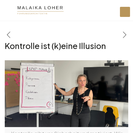
Kontrolle ist (k)eine Illusion