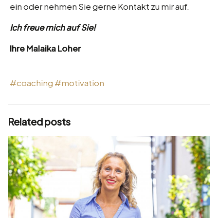
ein oder nehmen Sie gerne Kontakt zu mir auf.
Ich freue mich auf Sie!
Ihre Malaika Loher
#coaching
#motivation
Related posts