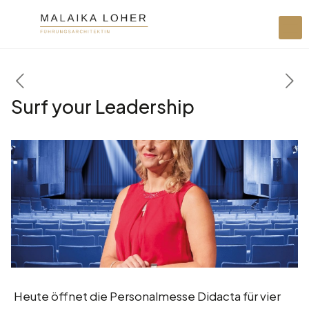
Surf your Leadership
Heute öffnet die Personalmesse Didacta für vier