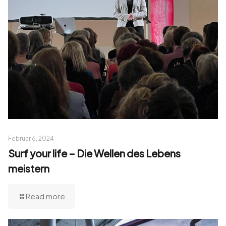
Februar 6, 2024
Surf your life – Die Wellen des Lebens
meistern
Read more