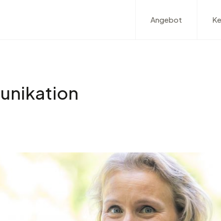
Angebot
Ke
unikation