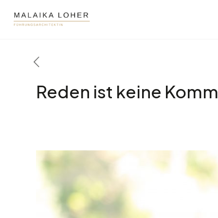
Reden ist keine Komm