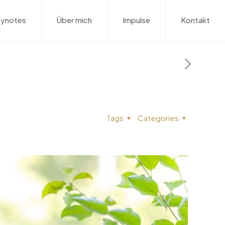
ynotes
Über mich
Impulse
Kontakt
Tags
Categories