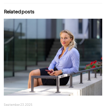
Related posts
September 23, 2025