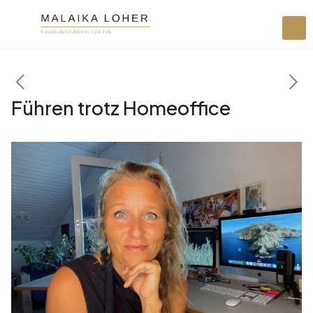
Führen trotz Homeoffice