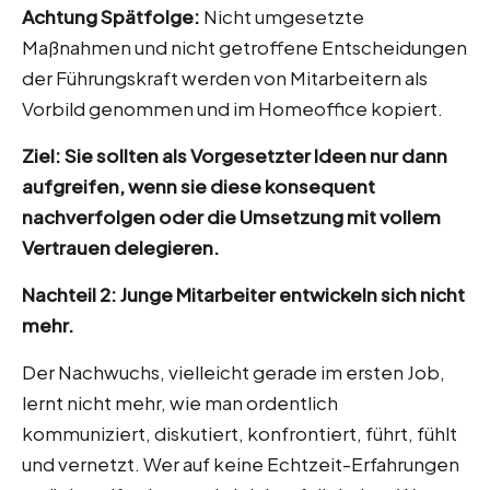
Achtung Spätfolge:
Nicht umgesetzte
Maßnahmen und nicht getroffene Entscheidungen
der Führungskraft werden von Mitarbeitern als
Vorbild genommen und im Homeoffice kopiert.
Ziel: Sie sollten als Vorgesetzter Ideen nur dann
aufgreifen, wenn sie diese konsequent
nachverfolgen oder die Umsetzung mit vollem
Vertrauen delegieren.
Nachteil 2: Junge Mitarbeiter entwickeln sich nicht
mehr.
Der Nachwuchs, vielleicht gerade im ersten Job,
lernt nicht mehr, wie man ordentlich
kommuniziert, diskutiert, konfrontiert, führt, fühlt
und vernetzt. Wer auf keine Echtzeit-Erfahrungen