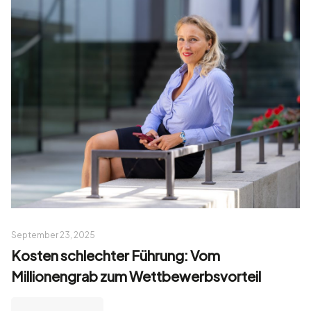
September 23, 2025
Kosten schlechter Führung: Vom
Millionengrab zum Wettbewerbsvorteil