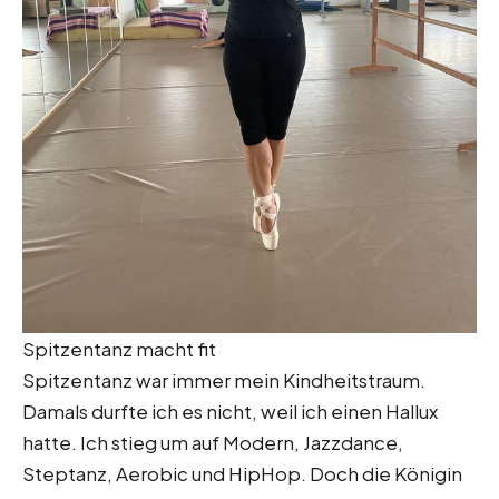
Spitzentanz macht fit
Spitzentanz war immer mein Kindheitstraum.
Damals durfte ich es nicht, weil ich einen Hallux
hatte. Ich stieg um auf Modern, Jazzdance,
Steptanz, Aerobic und HipHop. Doch die Königin