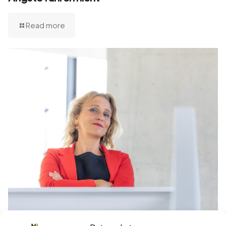
Read more