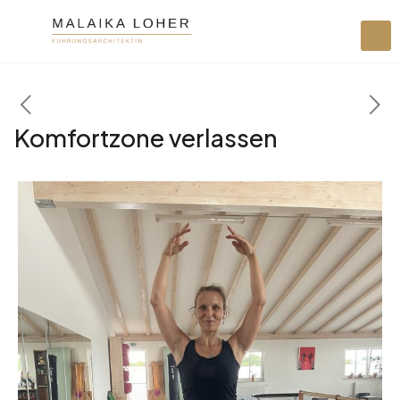
Komfortzone verlassen