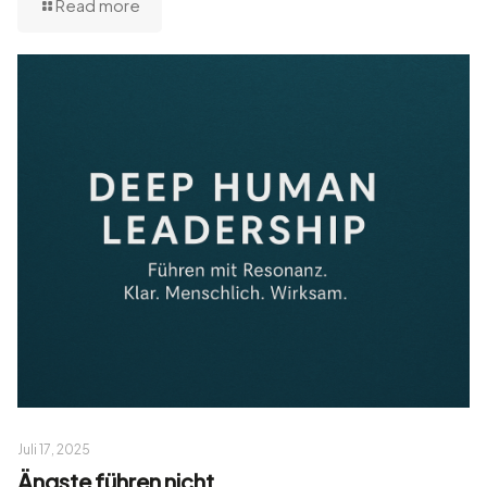
Read more
Juli 17, 2025
Ängste führen nicht