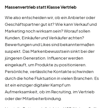
Massenvertrieb statt Klasse Vertrieb
Wie also entscheiden wir, ob ein Anbieter oder
Geschäftspartner gut ist? Wie kann Verkauf und
Marketing noch wirksam sein? Worauf sollen
Kunden, Einkäufer und Verkäufer achten?
Bewertungen und Likes sind bekanntermaßen
suspekt. Das Markenbewusstsein sinkt bei der
jüngeren Generation. Influencer werden
eingekauft, um Produkte zu positionieren.
Persönliche, verlässliche Kontakte schwinden
durch die hohe Fluktuation in vielen Branchen. Es
ist ein einziger digitaler Kampf um
Aufmerksamkeit, ob im Recruiting, im Vertrieb
oder der Mitarbeiterbindung.