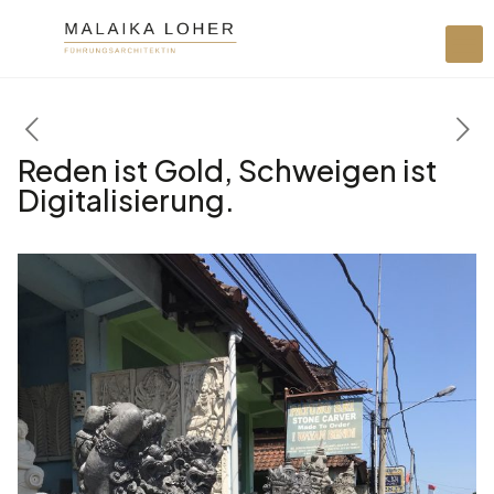
Reden ist Gold, Schweigen ist
Digitalisierung.