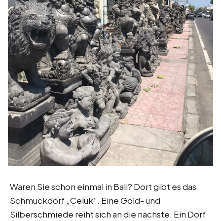
Waren Sie schon einmal in Bali? Dort gibt es das
Schmuckdorf „Celuk“. Eine Gold- und
Silberschmiede reiht sich an die nächste. Ein Dorf