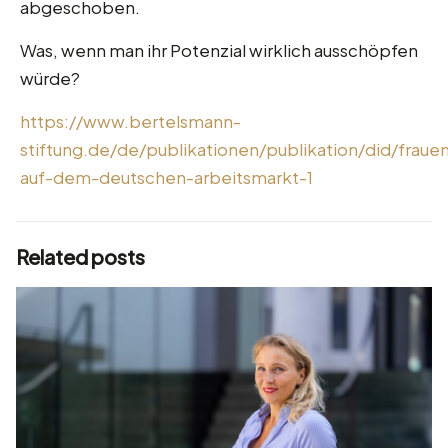
abgeschoben.
Was, wenn man ihr Potenzial wirklich ausschöpfen
würde?
https://www.bertelsmann-
stiftung.de/de/publikationen/publikation/did/fraue
auf-dem-deutschen-arbeitsmarkt-1
Related posts