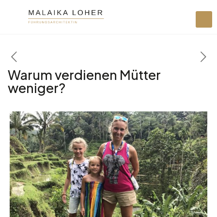
Warum verdienen Mütter
weniger?