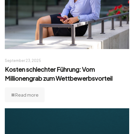
September 23, 2025
Kosten schlechter Führung: Vom
Millionengrab zum Wettbewerbsvorteil
Read more