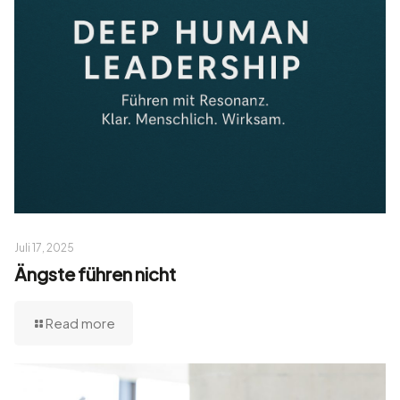
Juli 17, 2025
Ängste führen nicht
Read more