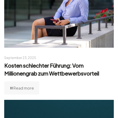
September 23, 2025
Kosten schlechter Führung: Vom
Millionengrab zum Wettbewerbsvorteil
Read more