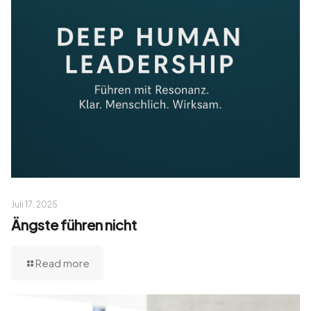
Juli 17, 2025
Ängste führen nicht
Read more