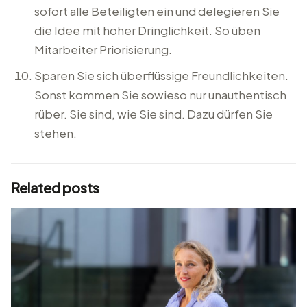
sofort alle Beteiligten ein und delegieren Sie
die Idee mit hoher Dringlichkeit. So üben
Mitarbeiter Priorisierung.
Sparen Sie sich überflüssige Freundlichkeiten.
Sonst kommen Sie sowieso nur unauthentisch
rüber. Sie sind, wie Sie sind. Dazu dürfen Sie
stehen.
Related posts