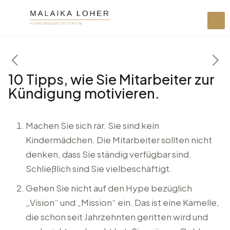
10 Tipps, wie Sie Mitarbeiter zur
Kündigung motivieren.
Machen Sie sich rar. Sie sind kein
Kindermädchen. Die Mitarbeiter sollten nicht
denken, dass Sie ständig verfügbar sind.
Schließlich sind Sie vielbeschäftigt.
Gehen Sie nicht auf den Hype bezüglich
„Vision“ und „Mission“ ein. Das ist eine Kamelle,
die schon seit Jahrzehnten geritten wird und