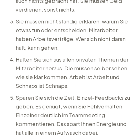
auch nichts gebracht hat. Sie müssen Geld
verdienen, sonst nichts.
Sie müssen nicht ständig erklären, warum Sie
etwas tun oder entscheiden. Mitarbeiter
haben Arbeitsverträge. Wer sich nicht daran
hält, kann gehen.
Halten Sie sich aus allen privaten Themen der
Mitarbeiter heraus. Die müssen selber sehen,
wie sie klar kommen. Arbeit ist Arbeit und
Schnaps ist Schnaps.
Sparen Sie sich die Zeit, Einzel-Feedbacks zu
geben. Es genügt, wenn Sie Fehlverhalten
Einzelner deutlich im Teammeeting
kommentieren. Das spart Ihnen Energie und
hat alle in einem Aufwasch dabei.