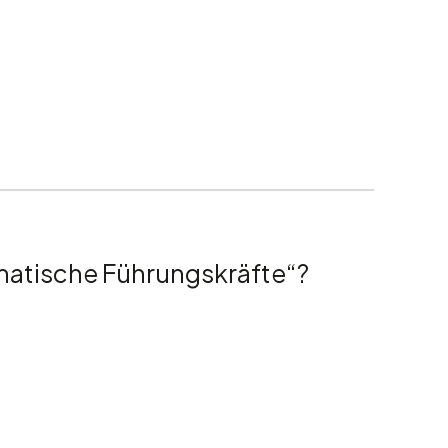
matische Führungskräfte“?