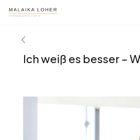
Ich weiß es besser – W