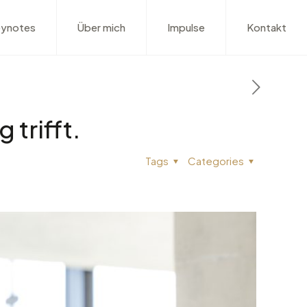
ynotes
Über mich
Impulse
Kontakt
trifft.
Tags
Categories