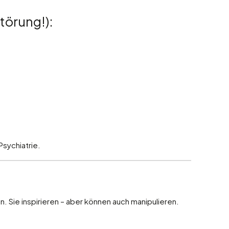
törung!):
Psychiatrie.
n. Sie inspirieren – aber können auch manipulieren.