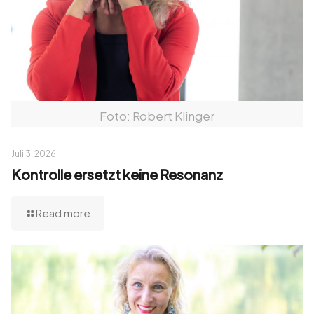
Foto: Robert Klinger
Juli 3, 2026
Kontrolle ersetzt keine Resonanz
Read more