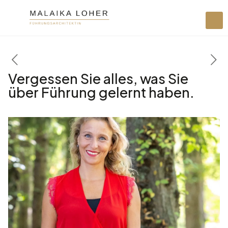
Vergessen Sie alles, was Sie
über Führung gelernt haben.