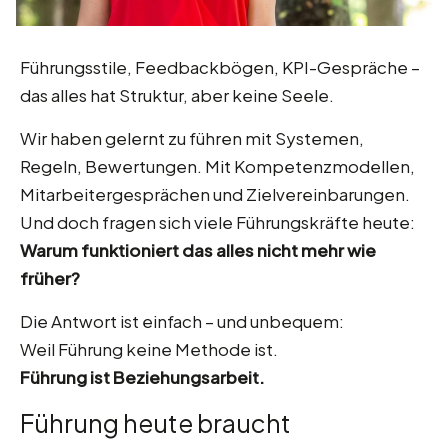
Führungsstile, Feedbackbögen, KPI-Gespräche –
das alles hat Struktur, aber keine Seele.
Wir haben gelernt zu führen mit Systemen,
Regeln, Bewertungen. Mit Kompetenzmodellen,
Mitarbeitergesprächen und Zielvereinbarungen.
Und doch fragen sich viele Führungskräfte heute:
Warum funktioniert das alles nicht mehr wie
früher?
Die Antwort ist einfach – und unbequem:
Weil Führung keine Methode ist.
Führung ist Beziehungsarbeit.
Führung heute braucht