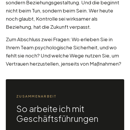
sondern Beziehungsgestaltung. Und die beginnt
nicht beim Tun, sondern beim Sein. Wer heute
noch glaubt, Kontrolle sei wirksamer als
Beziehung, hat die Zukunft verpasst.
Zum Abschluss zwei Fragen: Wo erleben Sie in
Ihrem Team psychologische Sicherheit, und wo
fehlt sie noch? Und welche Wege nutzen Sie, um
Vertrauen herzustellen, jenseits von Maßnahmen?
ZUSAMMENARBEIT
So arbeite ich mit
Geschäftsführungen