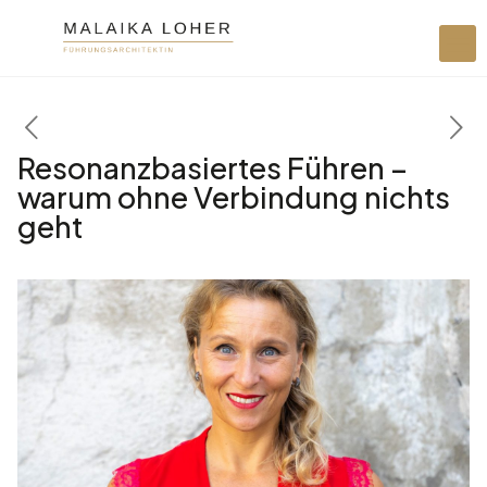
Resonanzbasiertes Führen –
warum ohne Verbindung nichts
geht