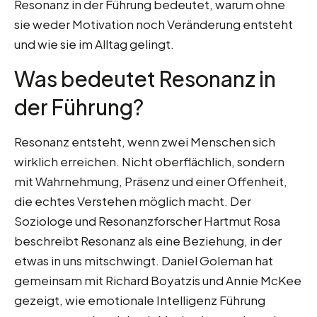
Resonanz in der Führung bedeutet, warum ohne
sie weder Motivation noch Veränderung entsteht
und wie sie im Alltag gelingt.
Was bedeutet Resonanz in
der Führung?
Resonanz entsteht, wenn zwei Menschen sich
wirklich erreichen. Nicht oberflächlich, sondern
mit Wahrnehmung, Präsenz und einer Offenheit,
die echtes Verstehen möglich macht. Der
Soziologe und Resonanzforscher Hartmut Rosa
beschreibt Resonanz als eine Beziehung, in der
etwas in uns mitschwingt. Daniel Goleman hat
gemeinsam mit Richard Boyatzis und Annie McKee
gezeigt, wie emotionale Intelligenz Führung