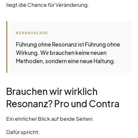
liegt die Chance für Veränderung.
KERNAUSSAGE
Führung ohne Resonanz ist Führung ohne
Wirkung. Wir brauchen keine neuen
Methoden, sondern eine neue Haltung.
Brauchen wir wirklich
Resonanz? Pro und Contra
Ein ehrlicher Blick auf beide Seiten.
Dafür spricht: