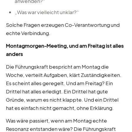
anwenden?“
„Was war vielleicht unklar?“
Solche Fragen erzeugen Co-Verantwortung und
echte Verbindung.
Montagmorgen-Meeting, und am Freitag ist alles
anders
Die Führungskraft bespricht am Montag die
Woche, verteilt Aufgaben, klärt Zuständigkeiten.
Es scheint alles geregelt. Und am Freitag? Ein
Drittel hat alles erledigt. Ein Drittel hat gute
Gründe, warum es nicht klappte. Und ein Drittel
hat es einfach nicht gemacht, ohne Erklärung.
Was wäre passiert, wenn am Montag echte
Resonanz entstanden wäre? Die Führungskraft