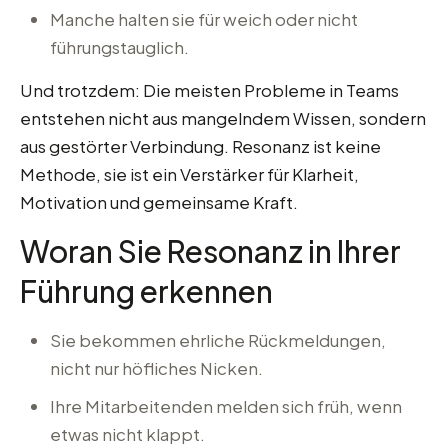
Manche halten sie für weich oder nicht
führungstauglich.
Und trotzdem: Die meisten Probleme in Teams
entstehen nicht aus mangelndem Wissen, sondern
aus gestörter Verbindung. Resonanz ist keine
Methode, sie ist ein Verstärker für Klarheit,
Motivation und gemeinsame Kraft.
Woran Sie Resonanz in Ihrer
Führung erkennen
Sie bekommen ehrliche Rückmeldungen,
nicht nur höfliches Nicken.
Ihre Mitarbeitenden melden sich früh, wenn
etwas nicht klappt.