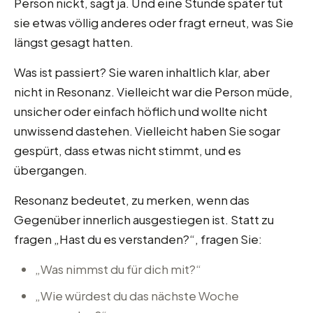
Person nickt, sagt ja. Und eine Stunde später tut
sie etwas völlig anderes oder fragt erneut, was Sie
längst gesagt hatten.
Was ist passiert? Sie waren inhaltlich klar, aber
nicht in Resonanz. Vielleicht war die Person müde,
unsicher oder einfach höflich und wollte nicht
unwissend dastehen. Vielleicht haben Sie sogar
gespürt, dass etwas nicht stimmt, und es
übergangen.
Resonanz bedeutet, zu merken, wenn das
Gegenüber innerlich ausgestiegen ist. Statt zu
fragen „Hast du es verstanden?“, fragen Sie:
„Was nimmst du für dich mit?“
„Wie würdest du das nächste Woche