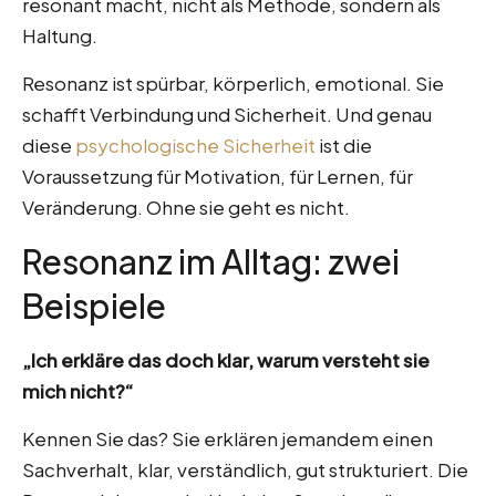
resonant macht, nicht als Methode, sondern als
Haltung.
Resonanz ist spürbar, körperlich, emotional. Sie
schafft Verbindung und Sicherheit. Und genau
diese
psychologische Sicherheit
ist die
Voraussetzung für Motivation, für Lernen, für
Veränderung. Ohne sie geht es nicht.
Resonanz im Alltag: zwei
Beispiele
„Ich erkläre das doch klar, warum versteht sie
mich nicht?“
Kennen Sie das? Sie erklären jemandem einen
Sachverhalt, klar, verständlich, gut strukturiert. Die