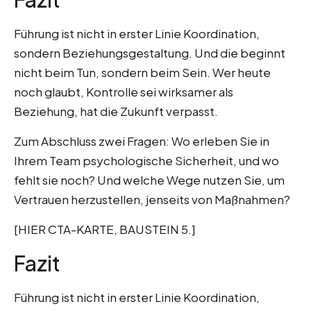
Führung ist nicht in erster Linie Koordination,
sondern Beziehungsgestaltung. Und die beginnt
nicht beim Tun, sondern beim Sein. Wer heute
noch glaubt, Kontrolle sei wirksamer als
Beziehung, hat die Zukunft verpasst.
Zum Abschluss zwei Fragen: Wo erleben Sie in
Ihrem Team psychologische Sicherheit, und wo
fehlt sie noch? Und welche Wege nutzen Sie, um
Vertrauen herzustellen, jenseits von Maßnahmen?
[HIER CTA-KARTE, BAUSTEIN 5.]
Fazit
Führung ist nicht in erster Linie Koordination,