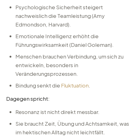
Psychologische Sicherheit steigert
nachweislich die Teamleistung (Amy
Edmondson, Harvard).
Emotionale Intelligenz erhöht die
Führungswirksamkeit (Daniel Goleman).
Menschen brauchen Verbindung, um sich zu
entwickeln, besonders in
Veränderungsprozessen.
Bindung senkt die
Fluktuation
.
Dagegen spricht:
Resonanz ist nicht direkt messbar.
Sie braucht Zeit, Übung und Achtsamkeit, was
im hektischen Alltag nicht leichtfällt.