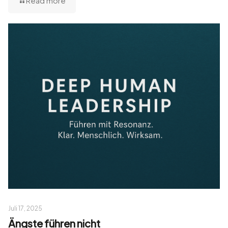
Read more
Juli 17, 2025
Ängste führen nicht