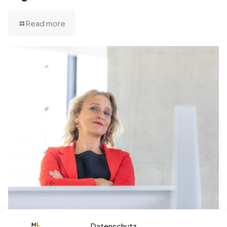
Read more
Datenschutz