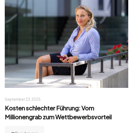
September 23, 2025
Kosten schlechter Führung: Vom
Millionengrab zum Wettbewerbsvorteil