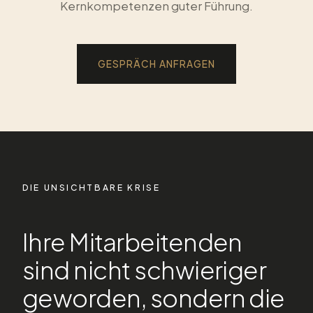
Kernkompetenzen guter Führung.
GESPRÄCH ANFRAGEN
DIE UNSICHTBARE KRISE
Ihre Mitarbeitenden
sind nicht schwieriger
geworden, sondern die