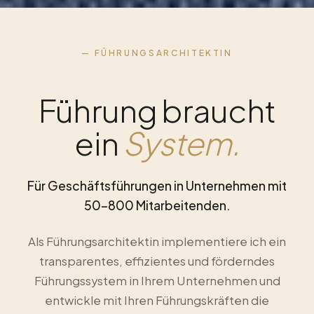
— FÜHRUNGSARCHITEKTIN
Führung braucht
ein
System.
Für Geschäftsführungen in Unternehmen mit
50–800 Mitarbeitenden.
Als Führungsarchitektin implementiere ich ein
transparentes, effizientes und förderndes
Führungssystem in Ihrem Unternehmen und
entwickle mit Ihren Führungskräften die