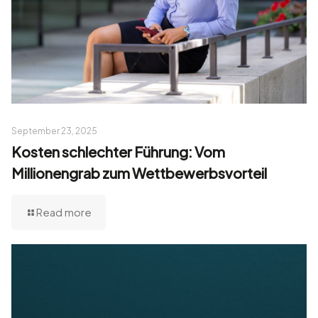
September 23, 2025
Kosten schlechter Führung: Vom
Millionengrab zum Wettbewerbsvorteil
Read more