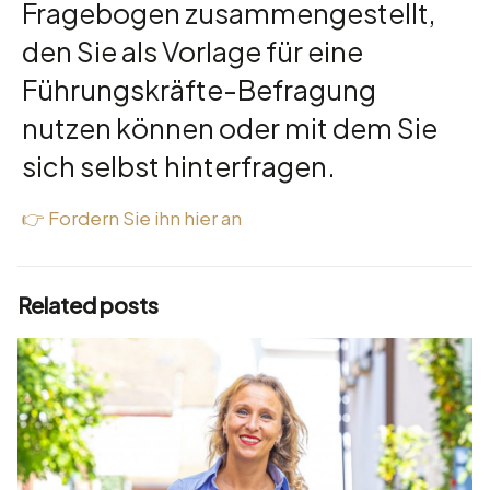
Fragebogen zusammengestellt,
den Sie als Vorlage für eine
Führungskräfte-Befragung
nutzen können oder mit dem Sie
sich selbst hinterfragen.
👉 Fordern Sie ihn hier an
Related posts