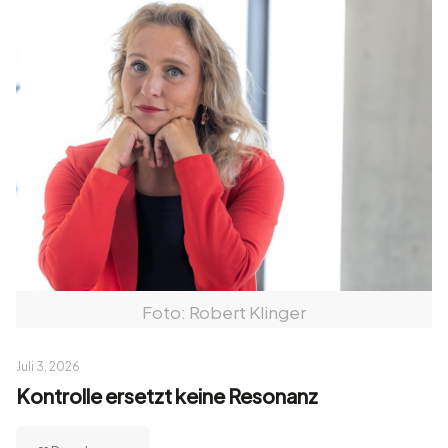
Foto: Robert Klinger
Juli 3, 2026
Kontrolle ersetzt keine Resonanz