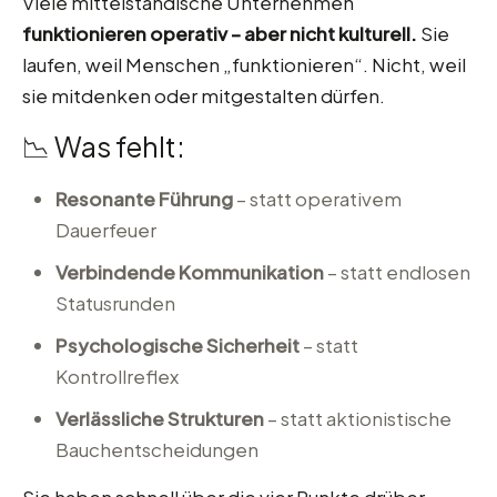
Viele mittelständische Unternehmen
funktionieren operativ – aber nicht kulturell.
Sie
laufen, weil Menschen „funktionieren“. Nicht, weil
sie mitdenken oder mitgestalten dürfen.
📉 Was fehlt:
Resonante Führung
– statt operativem
Dauerfeuer
Verbindende Kommunikation
– statt endlosen
Statusrunden
Psychologische Sicherheit
– statt
Kontrollreflex
Verlässliche Strukturen
– statt aktionistische
Bauchentscheidungen