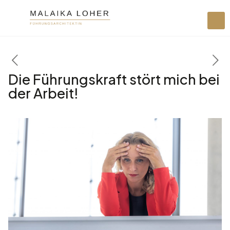
Die Führungskraft stört mich bei
der Arbeit!