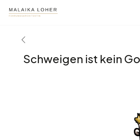
Schweigen ist kein Go