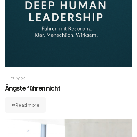
Juli 17, 2025
Ängste führen nicht
Read more