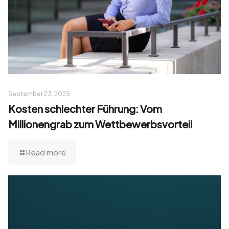
September 23, 2025
Kosten schlechter Führung: Vom
Millionengrab zum Wettbewerbsvorteil
Read more