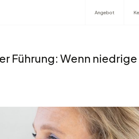
Angebot
Ke
er Führung: Wenn niedrige