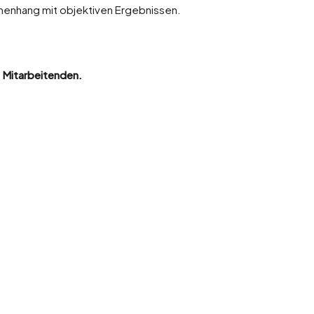
menhang mit objektiven Ergebnissen.
s Mitarbeitenden.