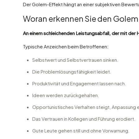
Der Golem-Effekt hängt an einer subjektiven Bewert
Woran erkennen Sie den Golem
An einem schleichenden Leistungsabfall, der mit der 
Typische Anzeichen beim Betroffenen:
Selbstwert und Selbstvertrauen sinken.
Die Problemlösungsfähigkeit leidet.
Produktivität und Engagement lassen nach.
Ideen werden zurückgehalten.
Opportunistisches Verhalten steigt, Anpassung e
Das Vertrauen in Kollegen und Führung erodiert.
Gute Leute gehen still und ohne Vorwarnung.