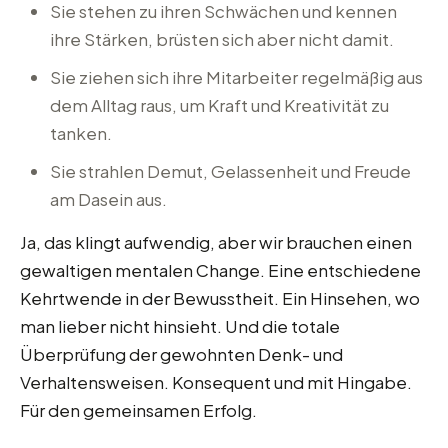
Sie stehen zu ihren Schwächen und kennen
ihre Stärken, brüsten sich aber nicht damit.
Sie ziehen sich ihre Mitarbeiter regelmäßig aus
dem Alltag raus, um Kraft und Kreativität zu
tanken.
Sie strahlen Demut, Gelassenheit und Freude
am Dasein aus.
Ja, das klingt aufwendig, aber wir brauchen einen
gewaltigen mentalen Change. Eine entschiedene
Kehrtwende in der Bewusstheit. Ein Hinsehen, wo
man lieber nicht hinsieht. Und die totale
Überprüfung der gewohnten Denk- und
Verhaltensweisen. Konsequent und mit Hingabe.
Für den gemeinsamen Erfolg.