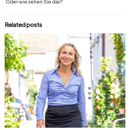
Oder wie sehen Sie das?
Related posts