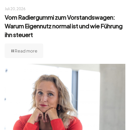
Juli 20, 2026
Vom Radiergummi zum Vorstandswagen:
Warum Eigennutz normal ist und wie Führung
ihn steuert
Read more