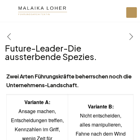
Future-Leader-Die
aussterbende Spezies.
Zwei Arten Führungskräfte beherrschen noch die
Unternehmens-Landschaft.
Variante A:
Variante B:
Ansage machen,
Nicht entscheiden,
Entscheidungen treffen,
alles manipulieren,
Kennzahlen im Griff,
Fahne nach dem Wind
wenig Zeit für