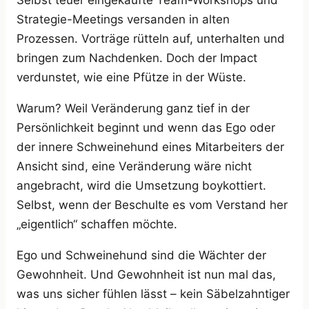
Strategie-Meetings versanden in alten
Prozessen. Vorträge rütteln auf, unterhalten und
bringen zum Nachdenken. Doch der Impact
verdunstet, wie eine Pfütze in der Wüste.
Warum? Weil Veränderung ganz tief in der
Persönlichkeit beginnt und wenn das Ego oder
der innere Schweinehund eines Mitarbeiters der
Ansicht sind, eine Veränderung wäre nicht
angebracht, wird die Umsetzung boykottiert.
Selbst, wenn der Beschulte es vom Verstand her
„eigentlich“ schaffen möchte.
Ego und Schweinehund sind die Wächter der
Gewohnheit. Und Gewohnheit ist nun mal das,
was uns sicher fühlen lässt – kein Säbelzahntiger