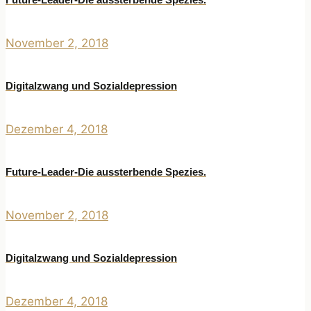
November 2, 2018
Digitalzwang und Sozialdepression
Dezember 4, 2018
Future-Leader-Die aussterbende Spezies.
November 2, 2018
Digitalzwang und Sozialdepression
Dezember 4, 2018