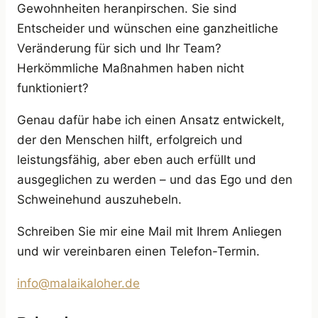
Gewohnheiten heranpirschen. Sie sind
Entscheider und wünschen eine ganzheitliche
Veränderung für sich und Ihr Team?
Herkömmliche Maßnahmen haben nicht
funktioniert?
Genau dafür habe ich einen Ansatz entwickelt,
der den Menschen hilft, erfolgreich und
leistungsfähig, aber eben auch erfüllt und
ausgeglichen zu werden – und das Ego und den
Schweinehund auszuhebeln.
Schreiben Sie mir eine Mail mit Ihrem Anliegen
und wir vereinbaren einen Telefon-Termin.
info@malaikaloher.de