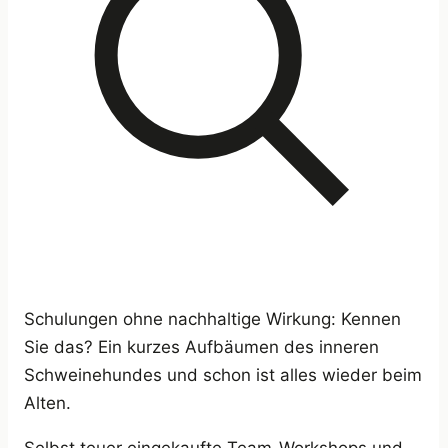
Schulungen ohne nachhaltige Wirkung: Kennen
Sie das? Ein kurzes Aufbäumen des inneren
Schweinehundes und schon ist alles wieder beim
Alten.
Selbst teuer eingekaufte Team-Workshops und