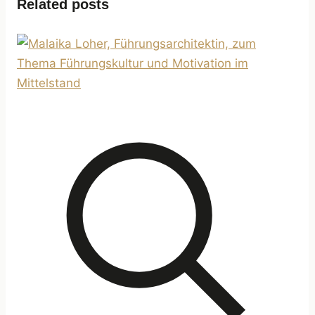
Related posts