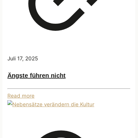
Juli 17, 2025
Ängste führen nicht
Read more