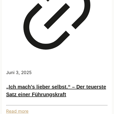
Juni 3, 2025
„Ich mach’s lieber selbst.“ – Der teuerste
Satz einer Führungskraft
Read more