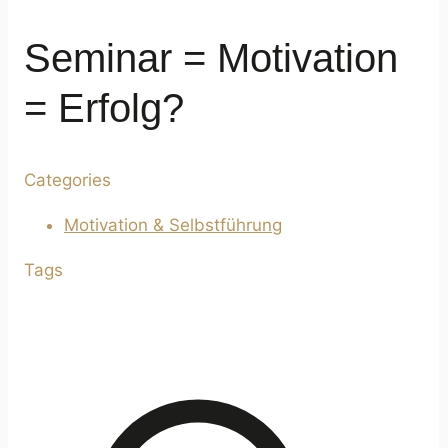
Seminar = Motivation
= Erfolg?
Categories
Motivation & Selbstführung
Tags