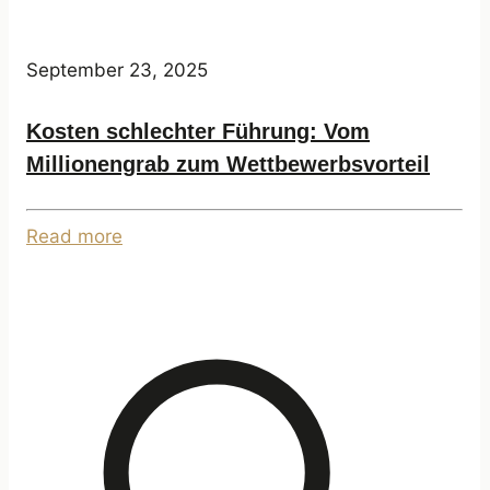
September 23, 2025
Kosten schlechter Führung: Vom
Millionengrab zum Wettbewerbsvorteil
Read more