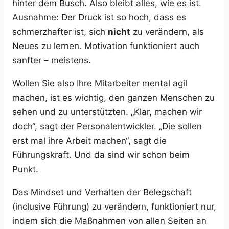
hinter dem Busch. Also bleibt alles, wie es ist.
Ausnahme: Der Druck ist so hoch, dass es
schmerzhafter ist, sich
nicht
zu verändern, als
Neues zu lernen. Motivation funktioniert auch
sanfter – meistens.
Wollen Sie also Ihre Mitarbeiter mental agil
machen, ist es wichtig, den ganzen Menschen zu
sehen und zu unterstützten. „Klar, machen wir
doch“, sagt der Personalentwickler. „Die sollen
erst mal ihre Arbeit machen“, sagt die
Führungskraft. Und da sind wir schon beim
Punkt.
Das Mindset und Verhalten der Belegschaft
(inclusive Führung) zu verändern, funktioniert nur,
indem sich die Maßnahmen von allen Seiten an