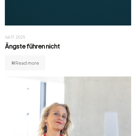
Juli 17, 2025
Ängste führen nicht
Read more