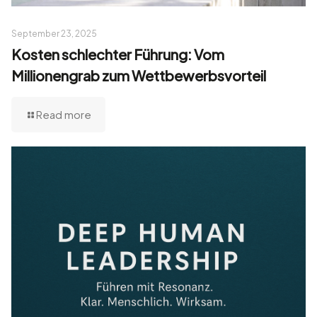
September 23, 2025
Kosten schlechter Führung: Vom
Millionengrab zum Wettbewerbsvorteil
Read more