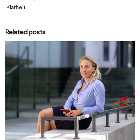
Klarheit.
Related posts