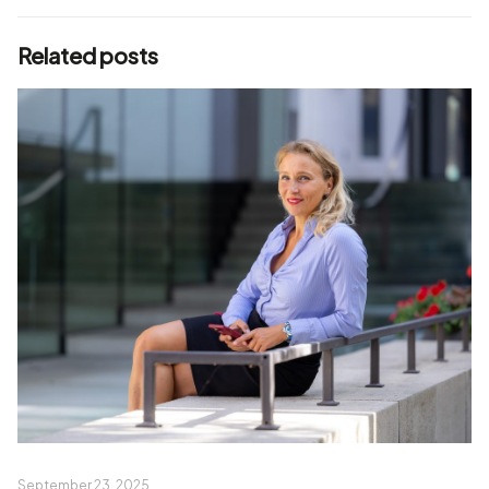
Related posts
September 23, 2025