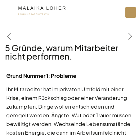
5 Gründe, warum Mitarbeiter
nicht performen.
Grund Nummer 1: Probleme
Ihr Mitarbeiter hat im privaten Umfeld mit einer
Krise, einem Rückschlag oder einer Veränderung
zu kämpfen. Dinge wollen entschieden und
geregelt werden. Ängste, Wut oder Trauer müssen
bewältigt werden. Wechselnde Lebensumstände
kosten Energie, die dann im Arbeitsumfeld nicht