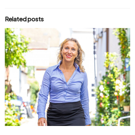
Related posts