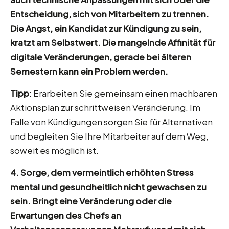
Entscheidung, sich von Mitarbeitern zu trennen.
Die Angst, ein Kandidat zur Kündigung zu sein,
kratzt am Selbstwert. Die mangelnde Affinität für
digitale Veränderungen, gerade bei älteren
Semestern kann ein Problem werden.
Tipp
: Erarbeiten Sie gemeinsam einen machbaren
Aktionsplan zur schrittweisen Veränderung. Im
Falle von Kündigungen sorgen Sie für Alternativen
und begleiten Sie Ihre Mitarbeiter auf dem Weg,
soweit es möglich ist.
4. Sorge, dem vermeintlich erhöhten Stress
mental und gesundheitlich nicht gewachsen zu
sein. Bringt eine Veränderung oder die
Erwartungen des Chefs an