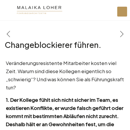
Changeblockierer führen.
Veränderungsresistente Mitarbeiter kosten viel
Zeit. Warum sind diese Kollegen eigentlich so
„schwierig“? Und was können Sie als Führungskraft
tun?
1. Der Kollege fühlt sich nicht sicher im Team, es
existieren Konflikte, er wurde falsch geführt oder
kommt mit bestimmten Abläufen nicht zurecht.
Deshalb hält er an Gewohnheiten fest, um die