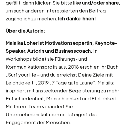
gefällt, dann klicken Sie bitte
like und/oder share
,
um auch anderen Interessierten den Beitrag
zugänglich zu machen.
Ich danke Ihnen!
Über die Autorin:
Malaika Loher ist Motivationsexpertin, Keynote-
Speaker, Autorin und Businesscoach.
In
Workshops bildet sie Führungs- und
Kommunikationsprofis aus. 2018 erschien ihr Buch
„Surf your life – und du erreichst Deine Ziele mit
Leichtigkeit“, 2019 „7 Tage gute Laune“. Malaika
inspiriert mit ansteckender Begeisterung zu mehr
Entschiedenheit, Menschlichkeit und Ehrlichkeit.
Mit Ihrem Team verändert Sie
Unternehmenskulturen und steigert das
Engagement der Menschen.