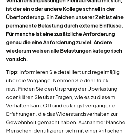
Verhaltensanpassungen Mehraufwand mit sich,
ist der ein oder andere Kollege schnell in der
Überforderung. Ein Zeichen unserer Zeit ist eine
permanente Belastung durch externe Einflüsse.
Für manche ist eine zusätzliche Anforderung
genau die eine Anforderung zu viel. Andere
wiederum weisen alle Belastungen kategorisch
von sich.
Tipp
: Informieren Sie detailliert und regelmäßig
über die Vorgänge. Nehmen Sie den Druck
raus. Finden Sie den Ursprung der Überlastung
oder klären Sie über Fragen, wie es zu diesem
Verhalten kam. Oft sind es längst vergangene
Erfahrungen, die das Widerstandsverhalten zur
Gewohnheit gemacht haben. Ausnahme: Manche
Menschen identifizieren sich mit einer kritischen