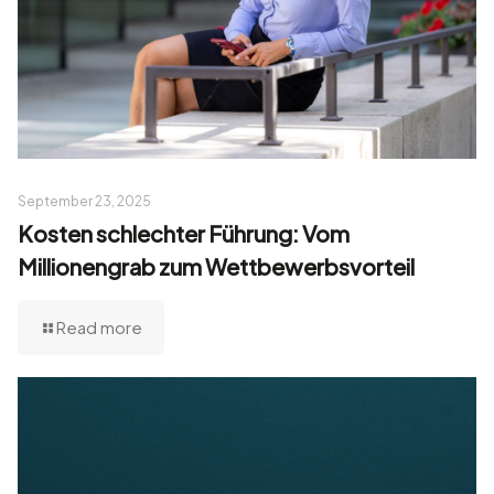
September 23, 2025
Kosten schlechter Führung: Vom
Millionengrab zum Wettbewerbsvorteil
Read more