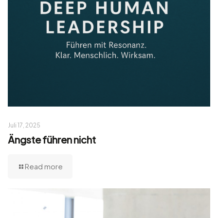
Juli 17, 2025
Ängste führen nicht
Read more