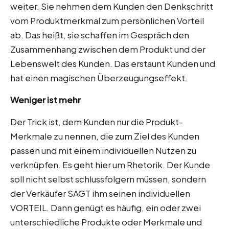
weiter. Sie nehmen dem Kunden den Denkschritt
vom Produktmerkmal zum persönlichen Vorteil
ab. Das heißt, sie schaffen im Gespräch den
Zusammenhang zwischen dem Produkt und der
Lebenswelt des Kunden. Das erstaunt Kunden und
hat einen magischen Überzeugungseffekt.
Weniger ist mehr
Der Trick ist, dem Kunden nur die Produkt-
Merkmale zu nennen, die zum Ziel des Kunden
passen und mit einem individuellen Nutzen zu
verknüpfen. Es geht hier um Rhetorik. Der Kunde
soll nicht selbst schlussfolgern müssen, sondern
der Verkäufer SAGT ihm seinen individuellen
VORTEIL. Dann genügt es häufig, ein oder zwei
unterschiedliche Produkte oder Merkmale und