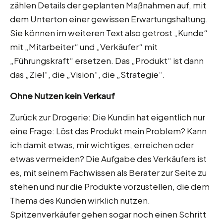
zählen Details der geplanten Maßnahmen auf, mit
dem Unterton einer gewissen Erwartungshaltung.
Sie können im weiteren Text also getrost „Kunde“
mit „Mitarbeiter“ und „Verkäufer“ mit
„Führungskraft“ ersetzen. Das „Produkt“ ist dann
das „Ziel“, die „Vision“, die „Strategie“.
Ohne Nutzen kein Verkauf
Zurück zur Drogerie: Die Kundin hat eigentlich nur
eine Frage: Löst das Produkt mein Problem? Kann
ich damit etwas, mir wichtiges, erreichen oder
etwas vermeiden? Die Aufgabe des Verkäufers ist
es, mit seinem Fachwissen als Berater zur Seite zu
stehen und nur die Produkte vorzustellen, die dem
Thema des Kunden wirklich nutzen.
Spitzenverkäufer gehen sogar noch einen Schritt