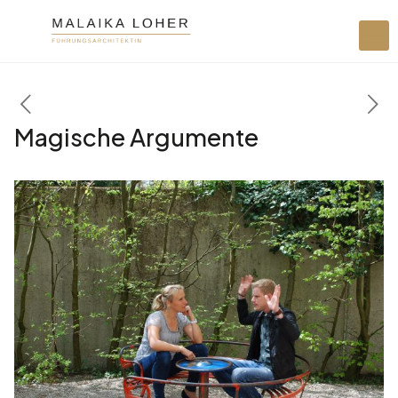
Magische Argumente