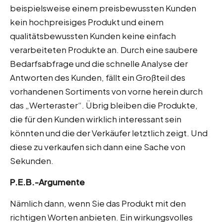
beispielsweise einem preisbewussten Kunden
kein hochpreisiges Produkt und einem
qualitätsbewussten Kunden keine einfach
verarbeiteten Produkte an. Durch eine saubere
Bedarfsabfrage und die schnelle Analyse der
Antworten des Kunden, fällt ein Großteil des
vorhandenen Sortiments von vorne herein durch
das „Werteraster“. Übrig bleiben die Produkte,
die für den Kunden wirklich interessant sein
könnten und die der Verkäufer letztlich zeigt. Und
diese zu verkaufen sich dann eine Sache von
Sekunden.
P.E.B.-Argumente
Nämlich dann, wenn Sie das Produkt mit den
richtigen Worten anbieten. Ein wirkungsvolles