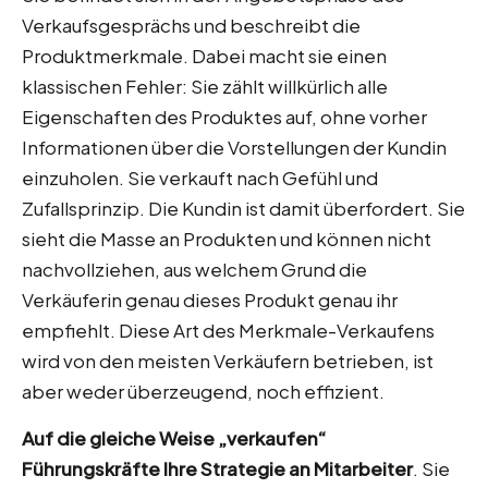
Verkaufsgesprächs und beschreibt die
Produktmerkmale. Dabei macht sie einen
klassischen Fehler: Sie zählt willkürlich alle
Eigenschaften des Produktes auf, ohne vorher
Informationen über die Vorstellungen der Kundin
einzuholen. Sie verkauft nach Gefühl und
Zufallsprinzip. Die Kundin ist damit überfordert. Sie
sieht die Masse an Produkten und können nicht
nachvollziehen, aus welchem Grund die
Verkäuferin genau dieses Produkt genau ihr
empfiehlt. Diese Art des Merkmale-Verkaufens
wird von den meisten Verkäufern betrieben, ist
aber weder überzeugend, noch effizient.
Auf die gleiche Weise „verkaufen“
Führungskräfte Ihre Strategie an Mitarbeiter
. Sie