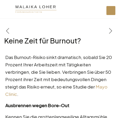
Keine Zeit für Burnout?
Das Burnout-Risiko sinkt dramatisch, sobald Sie 20
Prozent Ihrer Arbeitszeit mit Tätigkeiten
verbringen, die Sie lieben. Verbringen Sie über 50
Prozent ihrer Zeit mit bedeutungsvollen Dingen
steigt das Risiko erneut, so eine Studie der
Mayo
Clinic
.
Ausbrennen wegen Bore-Out
Kennen Sie die grottenlangweilige Alltagsmühle