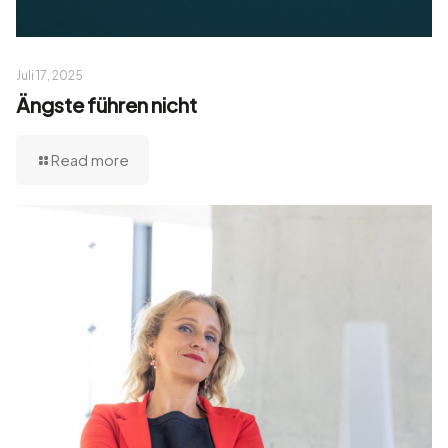
Juli 17, 2025
Ängste führen nicht
Read more