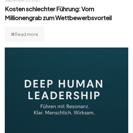
September 23, 2025
Kosten schlechter Führung: Vom
Millionengrab zum Wettbewerbsvorteil
Read more