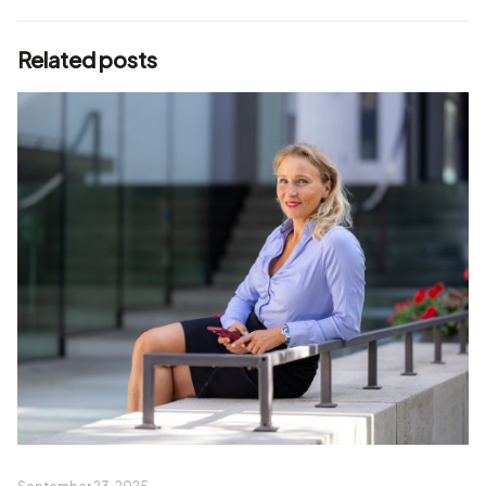
Related posts