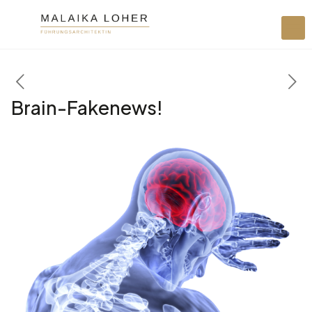
Brain-Fakenews!