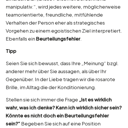
manipulativ.“, wird jedes weitere, möglicherweise
teamorientierte, freundliche, mitfühlende
Verhalten der Person eher als strategisches
Vorgehen zu einem egoistischen Ziel interpretiert.
Ebenfalls ein
Beurteilungsfehler
.
Tipp
Seien Sie sich bewusst, dass Ihre „Meinung“ bzgl.
anderer mehr über Sie aussagen, als über Ihr
Gegenüber. In der Liebe tragen wir die rosarote
Brille, im Alltag die der Konditionierung.
Stellen sie sich immer die Frage
„Ist es wirklich
wahr, was ich denke? Kann ich wirklich sicher sein?
Könnte es nicht doch ein Beurteilungsfehler
sein?“
Begeben Sie sich auf eine Position