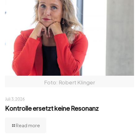
Foto: Robert Klinger
Juli 3, 2026
Kontrolle ersetzt keine Resonanz
Read more