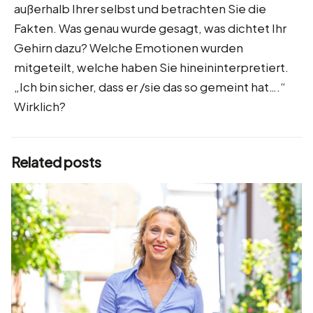
außerhalb Ihrer selbst und betrachten Sie die
Fakten. Was genau wurde gesagt, was dichtet Ihr
Gehirn dazu? Welche Emotionen wurden
mitgeteilt, welche haben Sie hineininterpretiert.
„Ich bin sicher, dass er /sie das so gemeint hat….“
Wirklich?
Related posts