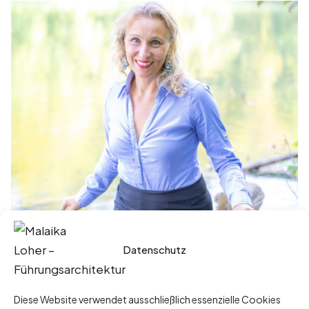
Datenschutz
Juni 29, 2026
Sommerklarheit statt Sommerloch: Die
ehrlichste Diagnose Ihrer
Diese Website verwendet ausschließlich essenzielle Cookies