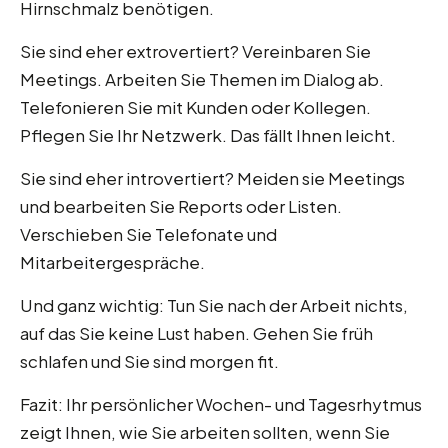
Hirnschmalz benötigen.
Sie sind eher extrovertiert? Vereinbaren Sie
Meetings. Arbeiten Sie Themen im Dialog ab.
Telefonieren Sie mit Kunden oder Kollegen.
Pflegen Sie Ihr Netzwerk. Das fällt Ihnen leicht.
Sie sind eher introvertiert? Meiden sie Meetings
und bearbeiten Sie Reports oder Listen.
Verschieben Sie Telefonate und
Mitarbeitergespräche.
Und ganz wichtig: Tun Sie nach der Arbeit nichts,
auf das Sie keine Lust haben. Gehen Sie früh
schlafen und Sie sind morgen fit.
Fazit: Ihr persönlicher Wochen- und Tagesrhytmus
zeigt Ihnen, wie Sie arbeiten sollten, wenn Sie