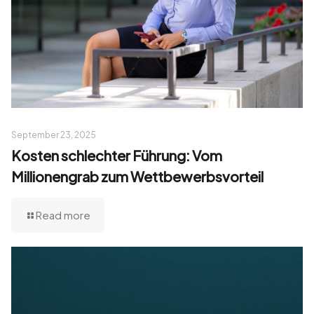
September 23, 2025
Kosten schlechter Führung: Vom
Millionengrab zum Wettbewerbsvorteil
Read more