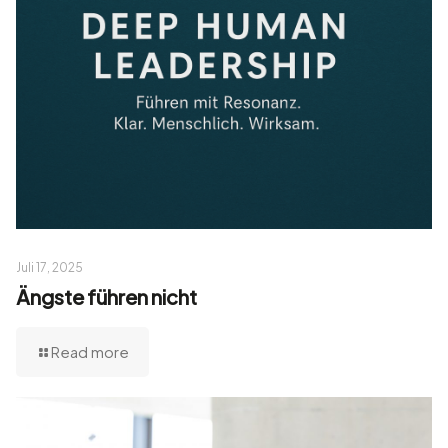
Juli 17, 2025
Ängste führen nicht
Read more