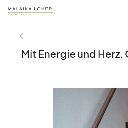
Mit Energie und Herz.