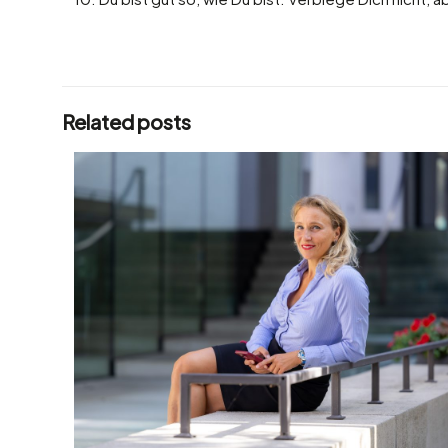
Related posts