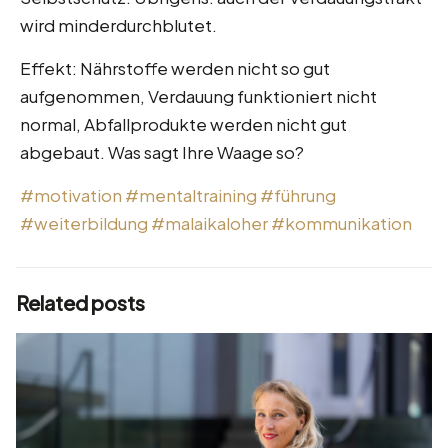
wird minderdurchblutet.
Effekt: Nährstoffe werden nicht so gut
aufgenommen, Verdauung funktioniert nicht
normal, Abfallprodukte werden nicht gut
abgebaut. Was sagt Ihre Waage so?
#motivation
#mentaltraining
#führung
#weiterbildung
#malaikaloher
#kommunikation
Related posts