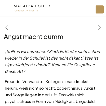
Angst macht dumm
„Sollten wir uns sehen? Sind die Kinder nicht schon
wieder in der Schule? Ist das nicht riskant? Was ist
eigentlich jetzt erlaubt?“ Kennen Sie Gespräche
dieser Art?
Freunde, Verwandte, Kollegen…man druckst
herum, weiß nicht so recht, zögert hinaus. Angst
und Sorge liegen in der Luft. Das wirkt sich
psychisch aus in Form von Müdigkeit, Ungeduld,