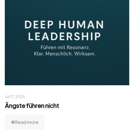
Juli 17, 2025
Ängste führen nicht
Read more