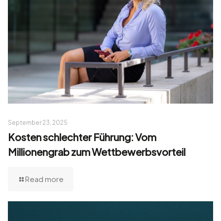
September 23, 2025
Kosten schlechter Führung: Vom
Millionengrab zum Wettbewerbsvorteil
Read more